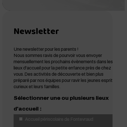
Newsletter
Une newsletter pour les parents !
Nous sommes ravis de pourvoir vous envoyer
mensuellement les prochains évènements dans les
lieux d'accueil pour la petite enfance près de chez
vous.Des activités de découverte et bien plus
préparé par nos équipes pour ravir les jeunes esprits
curieux et leurs familles.
Sélectionner une ou plusieurs lieux
d'accueil :
Accueil périscolaire de Fontevraud