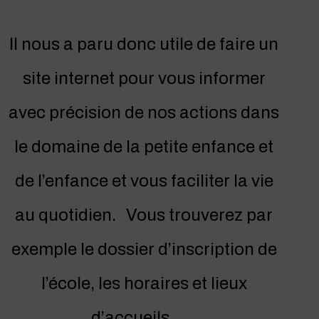
Il nous a paru donc utile de faire un
site internet pour vous informer
avec précision de nos actions dans
le domaine de la petite enfance et
de l’enfance et vous faciliter la vie
au quotidien. Vous trouverez par
exemple le dossier d’inscription de
l’école, les horaires et lieux
d’accueils …