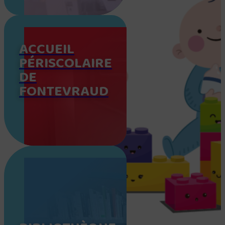
ACCUEIL
PÉRISCOLAIRE
DE
FONTEVRAUD