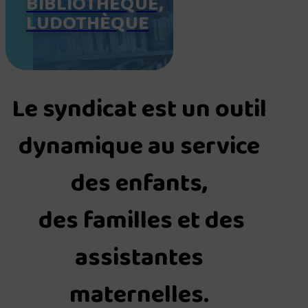
BIBLIOTHÈQUE,
LUDOTHÈQUE
Le syndicat est un outil
dynamique au service
des enfants,
des familles et des
assistantes
maternelles.