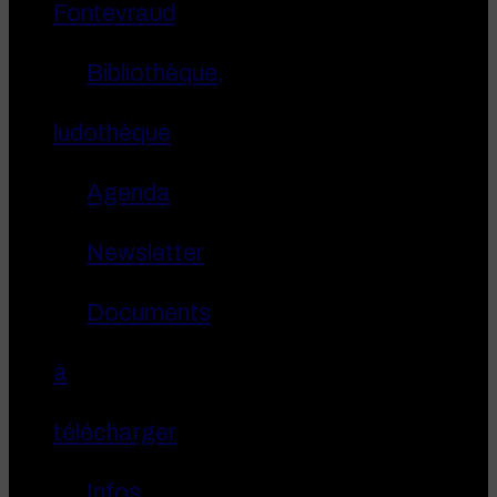
Fontevraud
Bibliothèque,
ludothèque
Agenda
Newsletter
Documents
à
télécharger
Infos