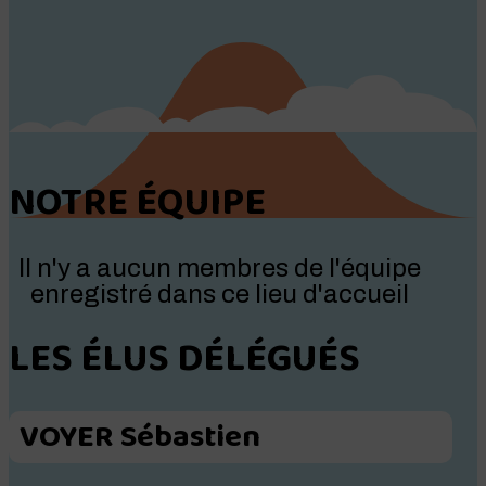
NOTRE ÉQUIPE
Il n'y a aucun membres de l'équipe
enregistré dans ce lieu d'accueil
LES ÉLUS DÉLÉGUÉS
VOYER Sébastien