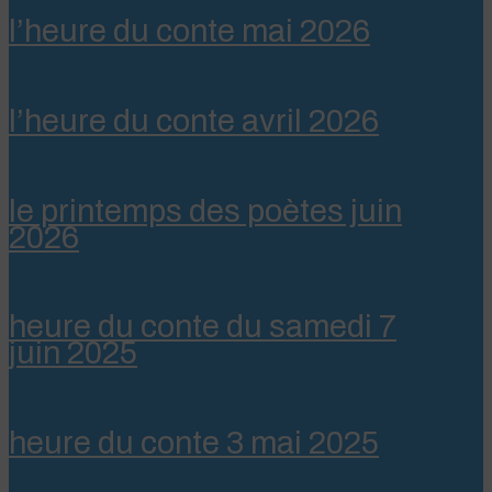
l’heure du conte mai 2026
l’heure du conte avril 2026
le printemps des poètes juin
2026
heure du conte du samedi 7
juin 2025
heure du conte 3 mai 2025