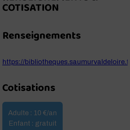
COTISATION
Renseignements
https://bibliotheques.saumurvaldeloire.f
Cotisations
Adulte : 10 €/an
Enfant : gratuit