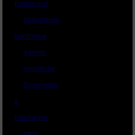
Fontevraud
Bibliothèque,
ludothèque
Agenda
Newsletter
Documents
à
télécharger
Infos