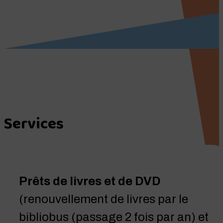
SERVICES &
ANIMATIONS
Services
Prêts de livres et de DVD
(renouvellement de livres par le
bibliobus (passage 2 fois par an) et