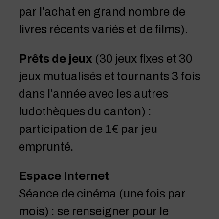
par l’achat en grand nombre de
livres récents variés et de films).
Prêts de jeux
(30 jeux fixes et 30
jeux mutualisés et tournants 3 fois
dans l’année avec les autres
ludothèques du canton) :
participation de 1€ par jeu
emprunté.
Espace Internet
Séance de cinéma (une fois par
mois) : se renseigner pour le