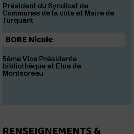
Président du Syndicat de
Communes de la côte et Maire de
Turquant
BORE Nicole
5ème Vice Présidente
bibliothèque et Elue de
Montsoreau
RENSEIGNEMENTS &