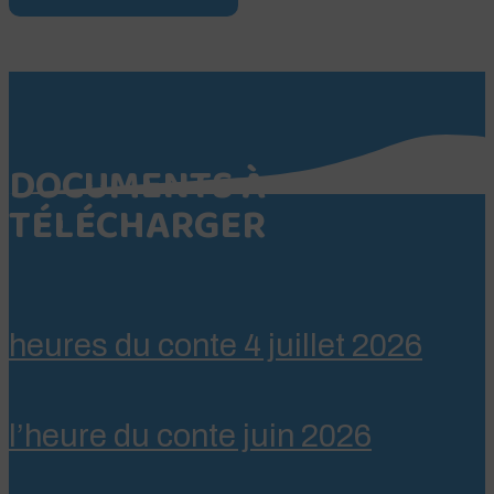
DOCUMENTS À
TÉLÉCHARGER
heures du conte 4 juillet 2026
l’heure du conte juin 2026