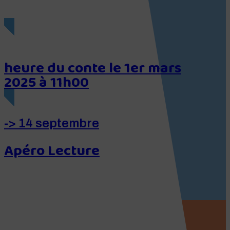
ÉVÉNEMENTS
heure du conte le 1er mars
2025 à 11h00
-> 14 septembre
Apéro Lecture