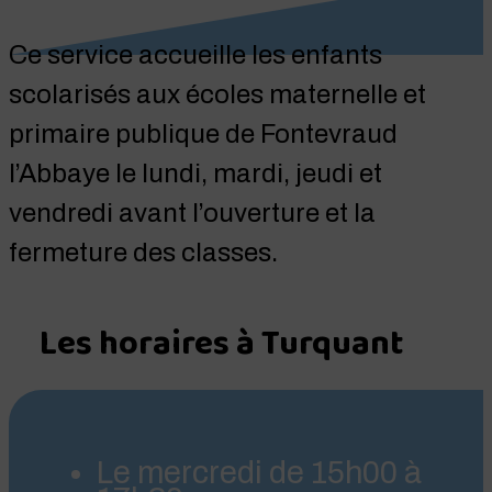
Ce service accueille les enfants
scolarisés aux écoles maternelle et
primaire publique de Fontevraud
l’Abbaye le lundi, mardi, jeudi et
vendredi avant l’ouverture et la
fermeture des classes.
Les horaires à Turquant
Le mercredi de 15h00 à