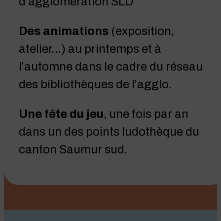
d’agglomération SLD
Des animations
(exposition,
atelier…) au printemps et à
l’automne dans le cadre du réseau
des bibliothèques de l’agglo.
Une fête du jeu
, une fois par an
dans un des points ludothèque du
canton Saumur sud.