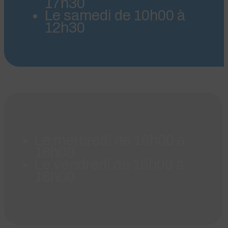
17h30
Le samedi de 10h00 à
12h30
Le mercredi de 16h00 à
18h00
Le vendredi de 16h00 à
18h00